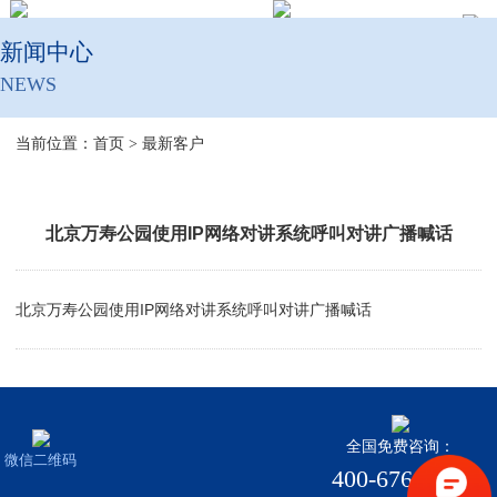
新闻中心
NEWS
当前位置：
首页
>
最新客户
北京万寿公园使用IP网络对讲系统呼叫对讲广播喊话
北京万寿公园使用IP网络对讲系统呼叫对讲广播喊话
全国免费咨询：
微信二维码
400-676-5058