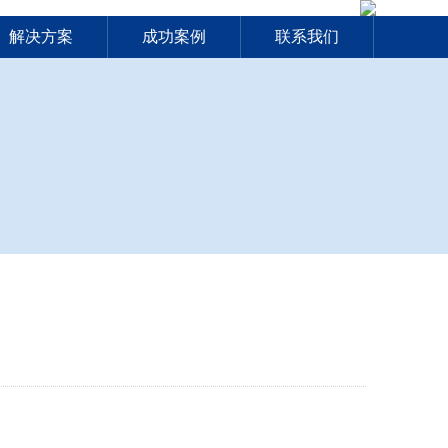
解决方案
成功案例
联系我们