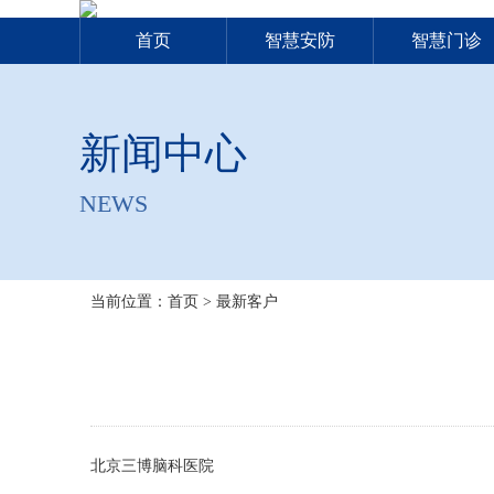
首页
智慧安防
智慧门诊
新闻中心
NEWS
当前位置：
首页
>
最新客户
北京三博脑科医院