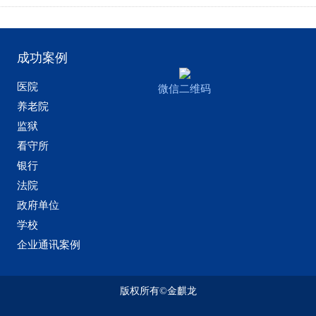
成功案例
医院
微信二维码
养老院
监狱
看守所
银行
法院
政府单位
学校
企业通讯案例
版权所有©金麒龙