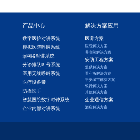
产品中心
解决方案应用
数字医护对讲系统
医养方案
医院解决方案
模拟医院呼叫系统
养老院解决方案
ip网络对讲系统
安防工程方案
分诊排队叫号系统
监狱解决方案
医用无线呼叫系统
看守所解决方案
平安城市解决方案
医疗设备带
银行解决方案
防撞扶手
其他解决方案
智慧医院数字时钟系统
企业通信方案
酒店解决方案
企业内部对讲系统