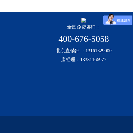
全国免费咨询：
400-676-5058
北京直销部 ：13161329000
唐经理：13381166977