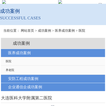
成功案例
SUCCESSFUL CASES
当前位置：
网站首页
>
成功案例
>
医养成功案例
>
医院
成功案例
医养成功案例
医院
养老院
安防工程成功案例
企业通信企成功案例
大连医科大学附属第二医院