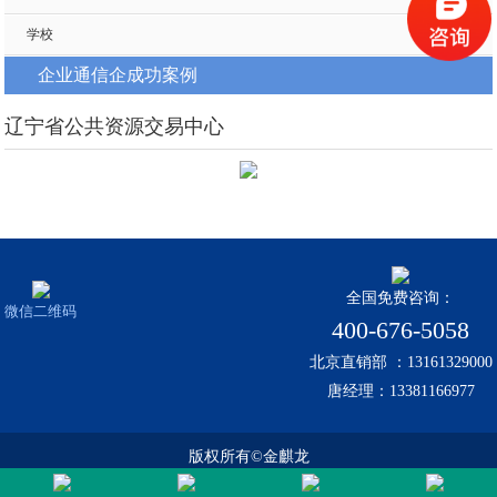
学校
企业通信企成功案例
辽宁省公共资源交易中心
全国免费咨询：
微信二维码
400-676-5058
北京直销部 ：13161329000
唐经理：13381166977
版权所有©金麒龙