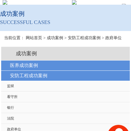
成功案例
SUCCESSFUL CASES
当前位置：
网站首页
>
成功案例
>
安防工程成功案例
>
政府单位
成功案例
医养成功案例
安防工程成功案例
监狱
看守所
银行
法院
政府单位